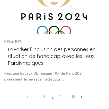
NEWSLETTERS
Favoriser l’inclusion des personnes en
situation de handicap avec les Jeux
Paralympiques
Alors que les Jeux Olympiques (JO) de Paris 2024
approchent, le paysage médiatique ...
Posts navigation
1
2
3
4
...
19