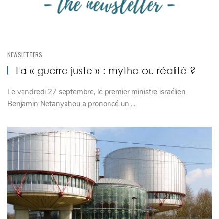
NEWSLETTERS
La « guerre juste » : mythe ou réalité ?
Le vendredi 27 septembre, le premier ministre israélien
Benjamin Netanyahou a prononcé un ...