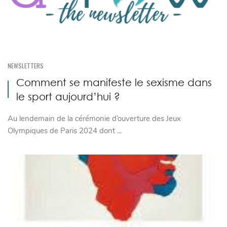
NEWSLETTERS
Comment se manifeste le sexisme dans
le sport aujourd’hui ?
Au lendemain de la cérémonie d’ouverture des Jeux
Olympiques de Paris 2024 dont ...