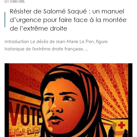
LITTÉRATURE
Résister de Salomé Saqué : un manuel
d’urgence pour faire face à la montée
de l’extrême droite
Introduction Le décès de Jean-Marie Le Pen, figure
historique de l’extrême droite française, ...