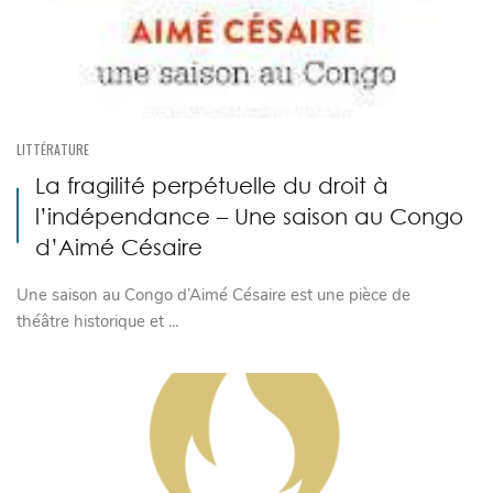
LITTÉRATURE
La fragilité perpétuelle du droit à
l’indépendance – Une saison au Congo
d’Aimé Césaire
Une saison au Congo d’Aimé Césaire est une pièce de
théâtre historique et ...