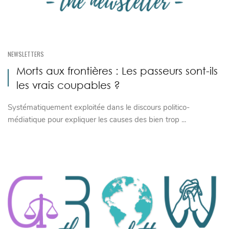
NEWSLETTERS
Morts aux frontières : Les passeurs sont-ils
les vrais coupables ?
Systématiquement exploitée dans le discours politico-
médiatique pour expliquer les causes des bien trop ...