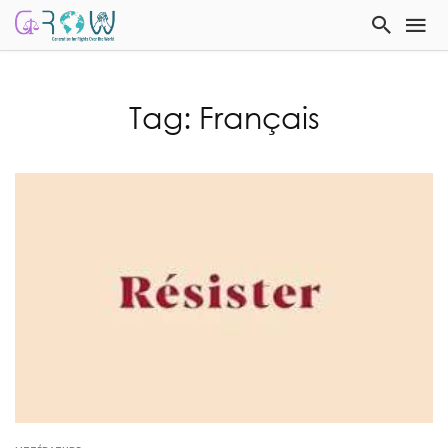
Tag: Français