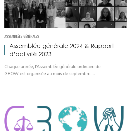
ASSEMBLÉES GÉNÉRALES
Assemblée générale 2024 & Rapport
d’activité 2023
Chaque année, l’Assemblée générale ordinaire de
GROW est organisée au mois de septembre, ...