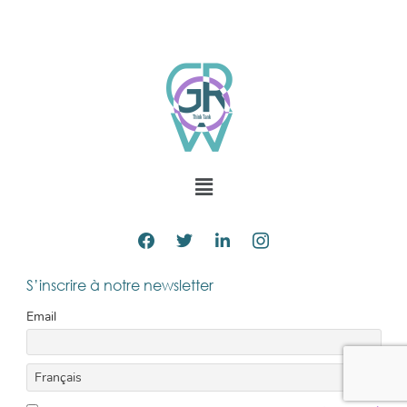
S’inscrire à notre newsletter
Email