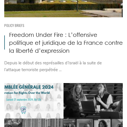
POLICY BRIEFS
Freedom Under Fire : L’offensive
politique et juridique de la France contre
la liberté d’expression
Depuis le début des représailles d’Israël à la suite de
l’attaque terroriste perpétrée ...