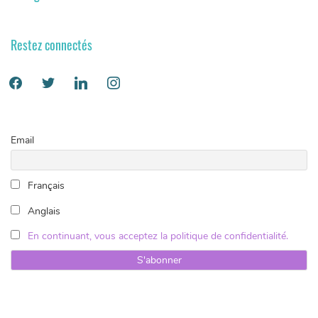
Restez connectés
Email
Français
Anglais
En continuant, vous acceptez la politique de confidentialité.