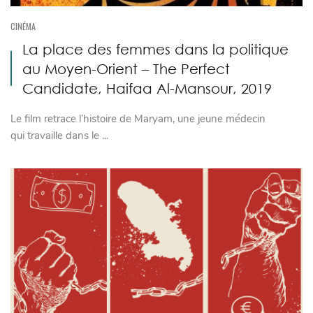
CINÉMA
La place des femmes dans la politique
au Moyen-Orient – The Perfect
Candidate, Haifaa Al-Mansour, 2019
Le film retrace l’histoire de Maryam, une jeune médecin
qui travaille dans le ...