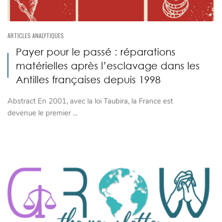
ARTICLES ANALYTIQUES
Payer pour le passé : réparations
matérielles après l’esclavage dans les
Antilles françaises depuis 1998
Abstract En 2001, avec la loi Taubira, la France est
devenue le premier ...